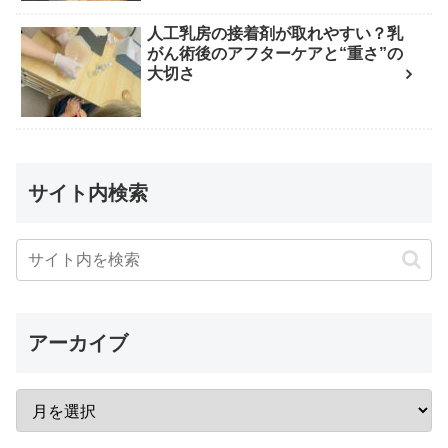
人工乳房の接着剤が取れやすい？乳
がん術後のアフターケアと“重さ”の
大切さ
サイト内検索
アーカイブ