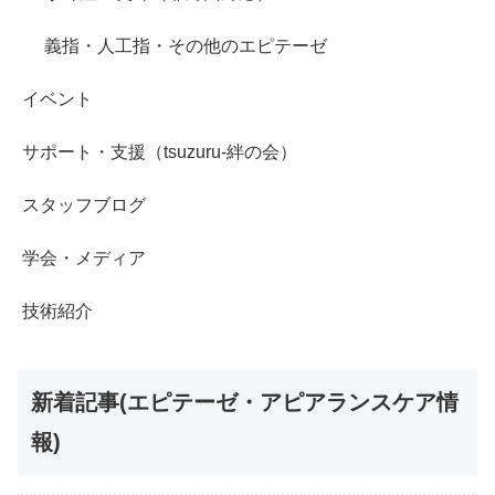
義指・人工指・その他のエピテーゼ
イベント
サポート・支援（tsuzuru-絆の会）
スタッフブログ
学会・メディア
技術紹介
新着記事(エピテーゼ・アピアランスケア情
報)