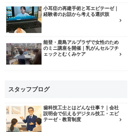
小耳症の再建手術と耳エピテーゼ｜
経験者のお話から考える選択肢
能登・鹿島アルプラザで女性のため
のミニ講座を開催｜乳がんセルフチ
ェックとむくみケア
スタッフブログ
歯科技工士とはどんな仕事？｜会社
説明会で伝えるデジタル技工・エピ
テーゼ・教育制度