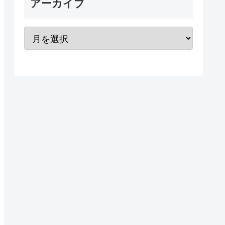
アーカイブ