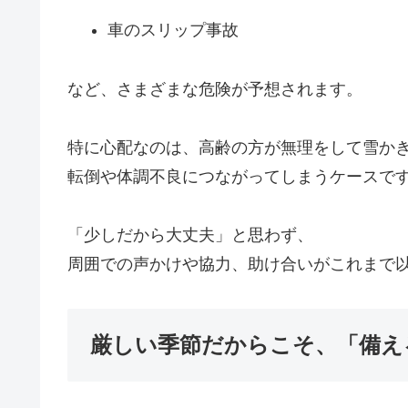
車のスリップ事故
など、さまざまな危険が予想されます。
特に心配なのは、高齢の方が無理をして雪か
転倒や体調不良につながってしまうケースで
「少しだから大丈夫」と思わず、
周囲での声かけや協力、助け合いがこれまで
厳しい季節だからこそ、「備え