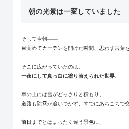
朝の光景は一変していました
そして今朝――
目覚めてカーテンを開けた瞬間、思わず言葉
そこに広がっていたのは、
一夜にして真っ白に塗り替えられた世界
。
車の上には雪がどっさりと積もり、
道路も除雪が追いつかず、すでにあちこちで
前日までとはまったく違う景色に、