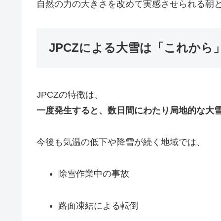
自然の力の大きさを改めて実感させられる朝
JPCZによる大雪は「これから
JPCZの特徴は、
一度発生すると、数日間にわたり局地的な大
今後も気温の低下や降雪が続く地域では、
除雪作業中の事故
路面凍結による転倒