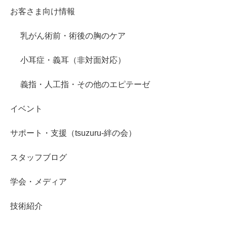
お客さま向け情報
乳がん術前・術後の胸のケア
小耳症・義耳（非対面対応）
義指・人工指・その他のエピテーゼ
イベント
サポート・支援（tsuzuru-絆の会）
スタッフブログ
学会・メディア
技術紹介