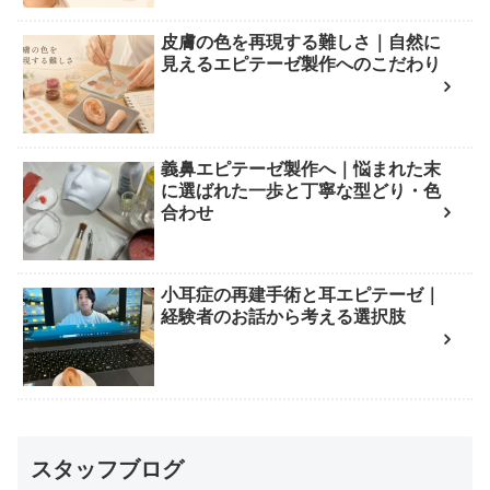
皮膚の色を再現する難しさ｜自然に
見えるエピテーゼ製作へのこだわり
義鼻エピテーゼ製作へ｜悩まれた末
に選ばれた一歩と丁寧な型どり・色
合わせ
小耳症の再建手術と耳エピテーゼ｜
経験者のお話から考える選択肢
スタッフブログ