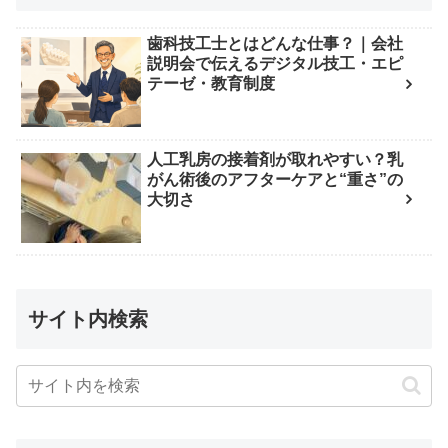
歯科技工士とはどんな仕事？｜会社
説明会で伝えるデジタル技工・エピ
テーゼ・教育制度
人工乳房の接着剤が取れやすい？乳
がん術後のアフターケアと“重さ”の
大切さ
サイト内検索