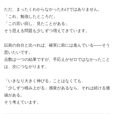
ただ、まったくわからなかったわけではありません。
「これ、勉強したところだ」
「この言い回し、見たことがある」
そう思える問題も少しずつ増えてきています。
以前の自分と比べれば、確実に前には進んでいる――そう
思いたいです。
点数は一つの結果ですが、手応えがゼロではなかったこと
は、次につながります。
「いきなり大きく伸びる」ことはなくても、
「少しずつ積み上がる」感覚があるなら、それは続ける価
値がある。
そう考えています。