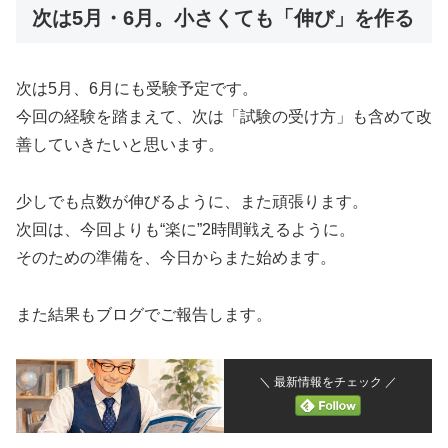
次は5月・6月。小さくても「伸び」を作る
次は5月、6月にも受験予定です。
今回の経験を踏まえて、次は「試験の受け方」も含めて改
善していきたいと思います。
少しでも点数が伸びるように、また頑張ります。
次回は、今回よりも“楽に”2時間戦えるように。
そのための準備を、今日からまた始めます。
また結果もブログでご報告します。
＼ 最新情報をチェック ／