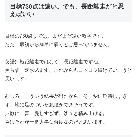
目標730点は遠い。でも、長距離走だと思
えばいい
目標の730点までは、まだまだ遠い数字です。
ただ、最初から簡単に届くとは思っていません。
英語は短距離走ではなく、長距離走ですね。
焦らず、落ち込まず、これからもコツコツ続けていこうと
思います。
むしろ、こういう結果が出たからこそ、変に期待しすぎ
ず、地に足のついた勉強ができそうです。
点数に一喜一憂しすぎず、淡々と積み上げる。
今はそれが一番大事な時期なのだと思います。