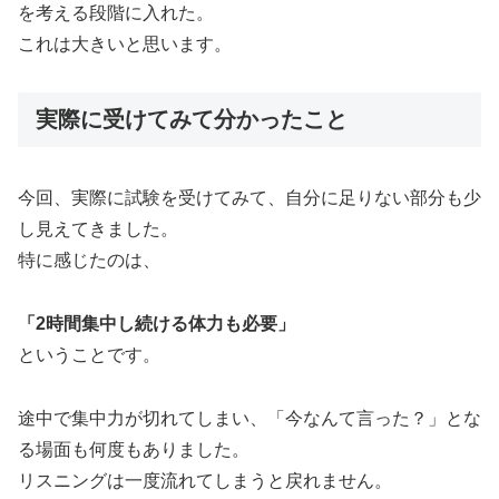
を考える段階に入れた。
これは大きいと思います。
実際に受けてみて分かったこと
今回、実際に試験を受けてみて、自分に足りない部分も少
し見えてきました。
特に感じたのは、
「2時間集中し続ける体力も必要」
ということです。
途中で集中力が切れてしまい、「今なんて言った？」とな
る場面も何度もありました。
リスニングは一度流れてしまうと戻れません。