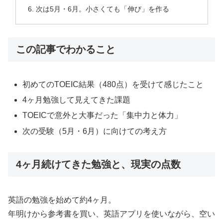
次は5月・6月。小さくても「伸び」を作る
この記事でわかること
初めてのTOEIC結果（480点）を受けて感じたこと
4ヶ月勉強して見えてきた課題
TOEICで意外と大事だった「集中力と体力」
次の受験（5月・6月）に向けての考え方
4ヶ月続けてきた勉強と、現実の点数
英語の勉強を始めて約4ヶ月。
年明けから参考書を買い、英語アプリを使いながら、空い