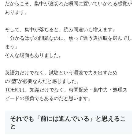
だからこそ、集中が途切れた瞬間に置いていかれる感覚が
あります。
そして、集中が落ちると、読み間違いも増えます。
「分かるはずの問題なのに、焦って違う選択肢を選んでし
まう」
そんな場面もありました。
英語力だけでなく、試験という環境で力を出すため
の“型”が必要なんだと感じました。
TOEICは、知識だけでなく、時間配分・集中力・処理ス
ピードの勝負でもあるのだと思います。
それでも「前には進んでいる」と思えるこ
と