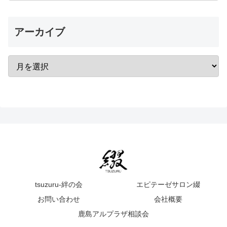
アーカイブ
tsuzuru-絆の会
エピテーゼサロン綴
お問い合わせ
会社概要
鹿島アルプラザ相談会