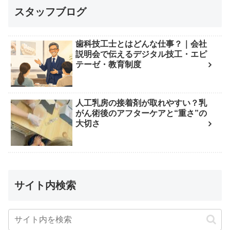
スタッフブログ
歯科技工士とはどんな仕事？｜会社
説明会で伝えるデジタル技工・エピ
テーゼ・教育制度
人工乳房の接着剤が取れやすい？乳
がん術後のアフターケアと“重さ”の
大切さ
サイト内検索