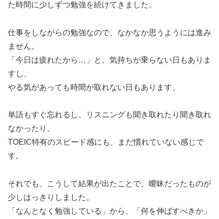
た時間に少しずつ勉強を続けてきました。
仕事をしながらの勉強なので、なかなか思うようには進み
ません。
「今日は疲れたから…」と、気持ちが乗らない日もありま
すし、
やる気があっても時間が取れない日もあります。
単語もすぐ忘れるし、リスニングも聞き取れたり聞き取れ
なかったり。
TOEIC特有のスピード感にも、まだ慣れていない感じで
す。
それでも、こうして結果が出たことで、曖昧だったものが
少しはっきりしました。
「なんとなく勉強している」から、「何を伸ばすべきか」