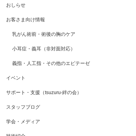
おしらせ
お客さま向け情報
乳がん術前・術後の胸のケア
小耳症・義耳（非対面対応）
義指・人工指・その他のエピテーゼ
イベント
サポート・支援（tsuzuru-絆の会）
スタッフブログ
学会・メディア