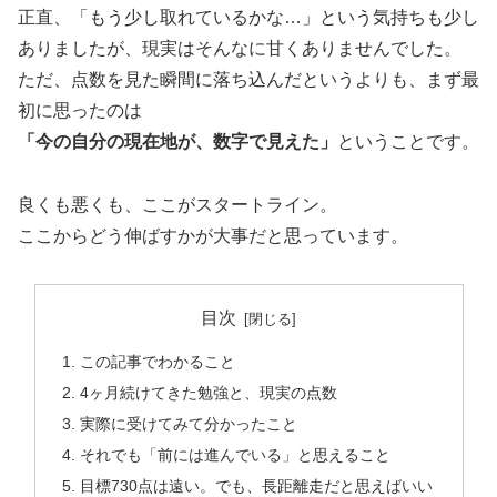
正直、「もう少し取れているかな…」という気持ちも少し
ありましたが、現実はそんなに甘くありませんでした。
ただ、点数を見た瞬間に落ち込んだというよりも、まず最
初に思ったのは
「今の自分の現在地が、数字で見えた」
ということです。
良くも悪くも、ここがスタートライン。
ここからどう伸ばすかが大事だと思っています。
目次
この記事でわかること
4ヶ月続けてきた勉強と、現実の点数
実際に受けてみて分かったこと
それでも「前には進んでいる」と思えること
目標730点は遠い。でも、長距離走だと思えばいい