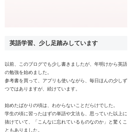
英語学習、少し足踏みしています
以前、このブログでも少し書きましたが、年明けから英語
の勉強を始めました。
参考書を買って、アプリも使いながら、毎日ほんの少しず
つではありますが、続けています。
始めたばかりの頃は、わからないことだらけでした。
学生の頃に習ったはずの単語や文法も、思っていた以上に
抜けていて、「こんなに忘れているものなのか」と驚くこ
ともありました。