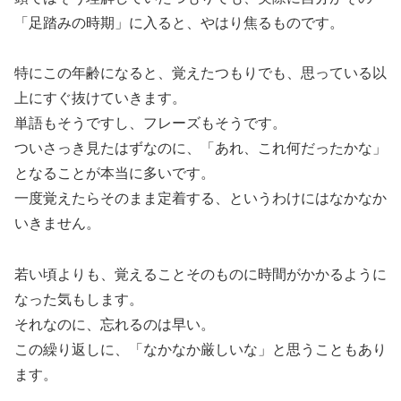
「足踏みの時期」に入ると、やはり焦るものです。
特にこの年齢になると、覚えたつもりでも、思っている以
上にすぐ抜けていきます。
単語もそうですし、フレーズもそうです。
ついさっき見たはずなのに、「あれ、これ何だったかな」
となることが本当に多いです。
一度覚えたらそのまま定着する、というわけにはなかなか
いきません。
若い頃よりも、覚えることそのものに時間がかかるように
なった気もします。
それなのに、忘れるのは早い。
この繰り返しに、「なかなか厳しいな」と思うこともあり
ます。