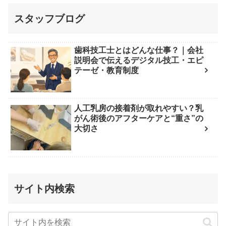
スタッフブログ
歯科技工士とはどんな仕事？｜会社
説明会で伝えるデジタル技工・エピ
テーゼ・教育制度
人工乳房の接着剤が取れやすい？乳
がん術後のアフターケアと“重さ”の
大切さ
サイト内検索