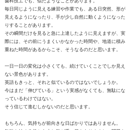
歯科技工でも、似たようなことがあります。
毎日同じように見える練習や作業でも、ある日突然、形が
見えるようになったり、手が少し自然に動くようになった
りすることがあります。
その瞬間だけを見ると急に上達したように見えますが、実
際には、その前にうまくいかなかった時間や、地道に積み
重ねた時間があるからこそ、そうなるのだと思います。
一日一日の変化は小さくても、続けていくことでしか見え
ない景色があります。
英語もきっと、それと似ているのではないでしょうか。
今はまだ「伸びている」という実感がなくても、無駄にな
っているわけではない。
そう信じて進むしかないのだと思います。
もちろん、気持ちが前向きな日ばかりではありません。