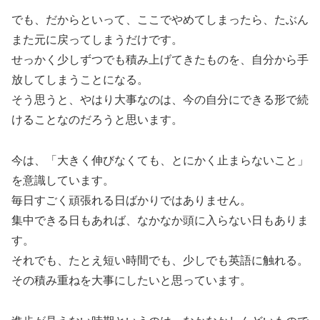
でも、だからといって、ここでやめてしまったら、たぶん
また元に戻ってしまうだけです。
せっかく少しずつでも積み上げてきたものを、自分から手
放してしまうことになる。
そう思うと、やはり大事なのは、今の自分にできる形で続
けることなのだろうと思います。
今は、「大きく伸びなくても、とにかく止まらないこと」
を意識しています。
毎日すごく頑張れる日ばかりではありません。
集中できる日もあれば、なかなか頭に入らない日もありま
す。
それでも、たとえ短い時間でも、少しでも英語に触れる。
その積み重ねを大事にしたいと思っています。