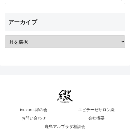
アーカイブ
tsuzuru-絆の会
エピテーゼサロン綴
お問い合わせ
会社概要
鹿島アルプラザ相談会