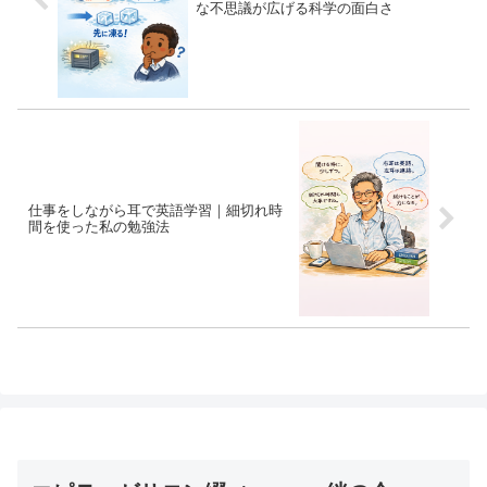
な不思議が広げる科学の面白さ
仕事をしながら耳で英語学習｜細切れ時
間を使った私の勉強法