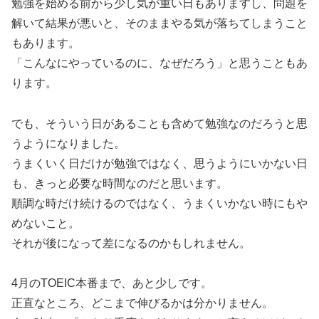
勉強を始める前から少し気が重い日もありますし、問題を
解いて結果が悪いと、そのままやる気が落ちてしまうこと
もあります。
「こんなにやっているのに、なぜだろう」と思うこともあ
ります。
でも、そういう日があることも含めて勉強なのだろうと思
うようになりました。
うまくいく日だけが勉強ではなく、思うようにいかない日
も、きっと必要な時間なのだと思います。
順調な時だけ続けるのではなく、うまくいかない時にもや
めないこと。
それが後になって差になるのかもしれません。
4月のTOEIC本番まで、あと少しです。
正直なところ、どこまで伸びるかは分かりません。