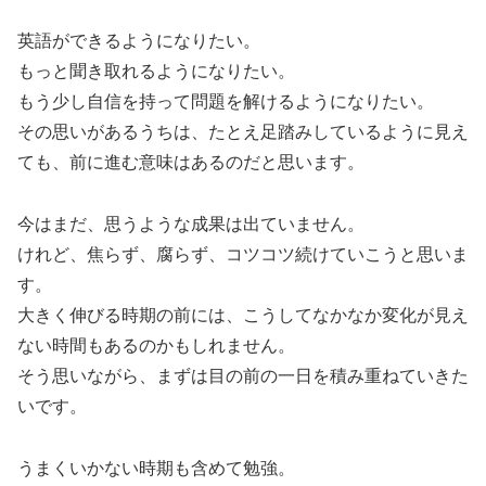
英語ができるようになりたい。
もっと聞き取れるようになりたい。
もう少し自信を持って問題を解けるようになりたい。
その思いがあるうちは、たとえ足踏みしているように見え
ても、前に進む意味はあるのだと思います。
今はまだ、思うような成果は出ていません。
けれど、焦らず、腐らず、コツコツ続けていこうと思いま
す。
大きく伸びる時期の前には、こうしてなかなか変化が見え
ない時間もあるのかもしれません。
そう思いながら、まずは目の前の一日を積み重ねていきた
いです。
うまくいかない時期も含めて勉強。