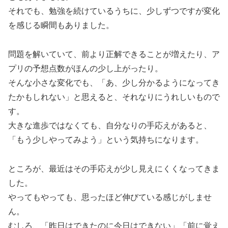
それでも、勉強を続けているうちに、少しずつですが変化
を感じる瞬間もありました。
問題を解いていて、前より正解できることが増えたり、ア
プリの予想点数がほんの少し上がったり。
そんな小さな変化でも、「あ、少し分かるようになってき
たかもしれない」と思えると、それなりにうれしいもので
す。
大きな進歩ではなくても、自分なりの手応えがあると、
「もう少しやってみよう」という気持ちになります。
ところが、最近はその手応えが少し見えにくくなってきま
した。
やってもやっても、思ったほど伸びている感じがしませ
ん。
むしろ、「昨日はできたのに今日はできない」「前に覚え