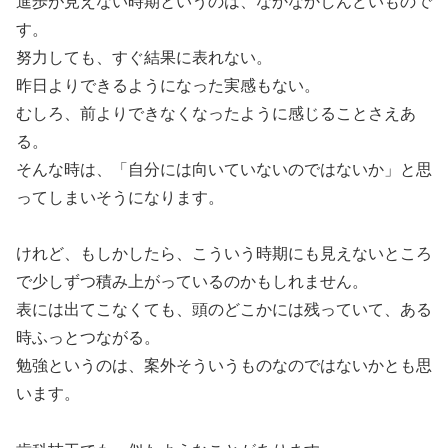
進歩が見えない時期というのは、なかなかしんどいもので
す。
努力しても、すぐ結果に表れない。
昨日よりできるようになった実感もない。
むしろ、前よりできなくなったように感じることさえあ
る。
そんな時は、「自分には向いていないのではないか」と思
ってしまいそうになります。
けれど、もしかしたら、こういう時期にも見えないところ
で少しずつ積み上がっているのかもしれません。
表には出てこなくても、頭のどこかには残っていて、ある
時ふっとつながる。
勉強というのは、案外そういうものなのではないかとも思
います。