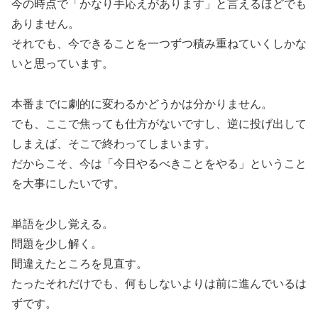
今の時点で「かなり手応えがあります」と言えるほどでも
ありません。
それでも、今できることを一つずつ積み重ねていくしかな
いと思っています。
本番までに劇的に変わるかどうかは分かりません。
でも、ここで焦っても仕方がないですし、逆に投げ出して
しまえば、そこで終わってしまいます。
だからこそ、今は「今日やるべきことをやる」ということ
を大事にしたいです。
単語を少し覚える。
問題を少し解く。
間違えたところを見直す。
たったそれだけでも、何もしないよりは前に進んでいるは
ずです。