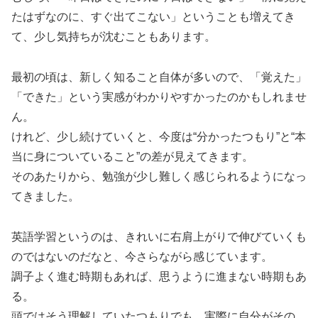
たはずなのに、すぐ出てこない」ということも増えてき
て、少し気持ちが沈むこともあります。
最初の頃は、新しく知ること自体が多いので、「覚えた」
「できた」という実感がわかりやすかったのかもしれませ
ん。
けれど、少し続けていくと、今度は“分かったつもり”と“本
当に身についていること”の差が見えてきます。
そのあたりから、勉強が少し難しく感じられるようになっ
てきました。
英語学習というのは、きれいに右肩上がりで伸びていくも
のではないのだなと、今さらながら感じています。
調子よく進む時期もあれば、思うように進まない時期もあ
る。
頭ではそう理解していたつもりでも、実際に自分がその