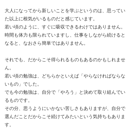
大人になってから新しいことを学ぶというのは、思ってい
た以上に根気がいるものだと感じています。
若い頃のように、すぐに吸収できるわけではありません。
時間も体力も限られていますし、仕事をしながら続けると
なると、なおさら簡単ではありません。
それでも、だからこそ得られるものもあるのかもしれませ
ん。
若い頃の勉強は、どちらかといえば「やらなければならな
いもの」でした。
でも今の勉強は、自分で「やろう」と決めて取り組んでい
るものです。
その分、思うようにいかない苦しさもありますが、自分で
選んだことだからこそ続けてみたいという気持ちもありま
す。