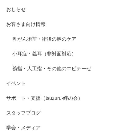
おしらせ
お客さま向け情報
乳がん術前・術後の胸のケア
小耳症・義耳（非対面対応）
義指・人工指・その他のエピテーゼ
イベント
サポート・支援（tsuzuru-絆の会）
スタッフブログ
学会・メディア